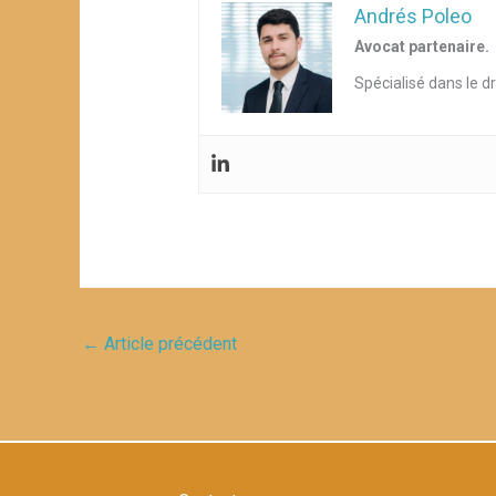
Andrés Poleo
Avocat partenaire.
Spécialisé dans le d
←
Article précédent