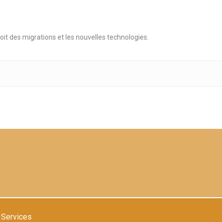
roit des migrations et les nouvelles technologies.
Services