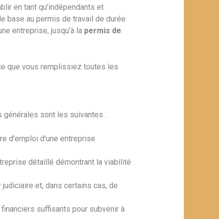
blir en tant qu'indépendants et
 de base au permis de travail de durée
e entreprise, jusqu'à la
permis de
 ce que vous remplissiez toutes les
 générales sont les suivantes :
fre d'emploi d'une entreprise
reprise détaillé démontrant la viabilité
 judiciaire et, dans certains cas, de
inanciers suffisants pour subvenir à