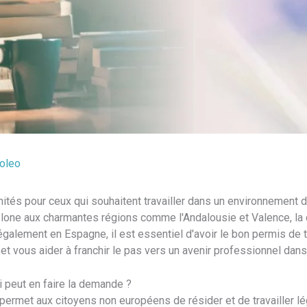
oleo
ités pour ceux qui souhaitent travailler dans un environnement d
lone aux charmantes régions comme l'Andalousie et Valence, la
légalement en Espagne, il est essentiel d'avoir le bon permis de 
et vous aider à franchir le pas vers un avenir professionnel dans
i peut en faire la demande ?
permet aux citoyens non européens de résider et de travailler 