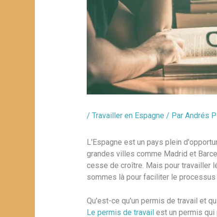
/
Travailler en Espagne
/ Par
Andrés P
L'Espagne est un pays plein d'opportun
grandes villes comme Madrid et Barce
cesse de croître. Mais pour travailler 
sommes là pour faciliter le processus 
Qu'est-ce qu'un permis de travail et qu
Le permis de travail
est un permis qui 