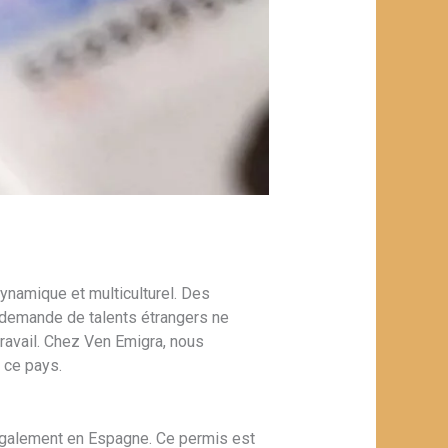
ynamique et multiculturel. Des
 demande de talents étrangers ne
travail. Chez Ven Emigra, nous
 ce pays.
légalement en Espagne. Ce permis est