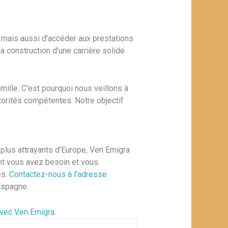
 mais aussi d'accéder aux prestations
a construction d'une carrière solide
ille. C'est pourquoi nous veillons à
orités compétentes. Notre objectif
 plus attrayants d'Europe, Ven Emigra
dont vous avez besoin et vous
es.
Contactez-nous à l'adresse
Espagne.
vec Ven Emigra.