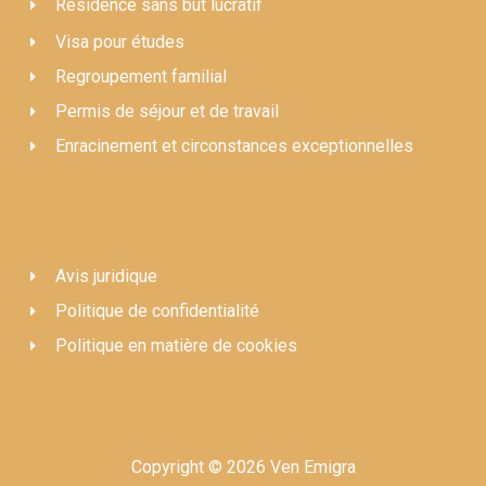
Résidence sans but lucratif
Visa pour études
Regroupement familial
Permis de séjour et de travail
Enracinement et circonstances exceptionnelles
Avis juridique
Politique de confidentialité
Politique en matière de cookies
Copyright © 2026 Ven Emigra