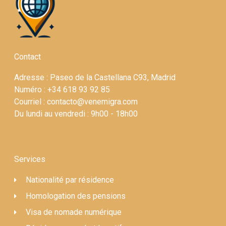
Contact
Adresse : Paseo de la Castellana C93, Madrid
Numéro : +34 618 93 92 85
Courriel : contacto@venemigra.com
Du lundi au vendredi : 9h00 - 18h00
Services
Nationalité par résidence
Homologation des pensions
Visa de nomade numérique