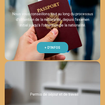
Nous vous conseillons tout au long du processus
d'obtention de la nationalité, depuis l'examen
initial jusqu'à l'obtention de la nationalité.
+ D'INFOS
Permis de séjour et de travail