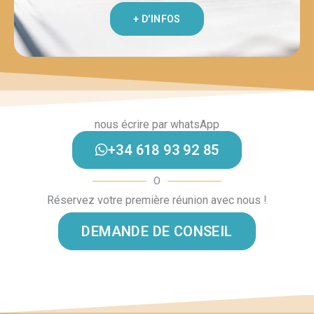
+ D'INFOS
nous écrire par whatsApp
+34 618 93 92 85
O
Réservez votre première réunion avec nous !
DEMANDE DE CONSEIL