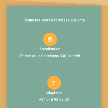
Contactez-nous à l'adresse suivante
Localisation
Paseo de la Castellana 93C, Madrid
téléphone
+34 618 93 92 85