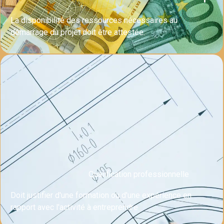
La disponibilité des ressources nécessaires au
démarrage du projet doit être attestée.
Qualification professionnelle
Doit justifier d'une formation ou d'une expérience en
rapport avec l'activité à entreprendre