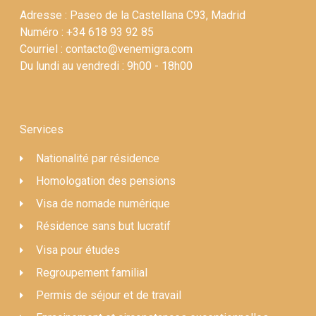
Adresse : Paseo de la Castellana C93, Madrid
Numéro : +34 618 93 92 85
Courriel : contacto@venemigra.com
Du lundi au vendredi : 9h00 - 18h00
Services
Nationalité par résidence
Homologation des pensions
Visa de nomade numérique
Résidence sans but lucratif
Visa pour études
Regroupement familial
Permis de séjour et de travail