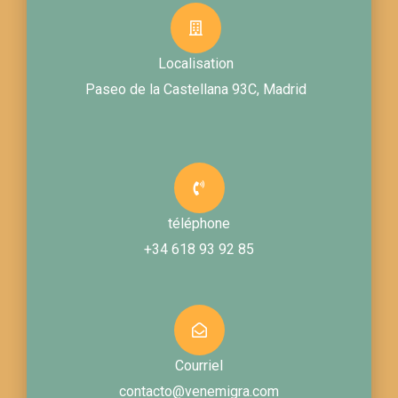
Localisation
Paseo de la Castellana 93C, Madrid
téléphone
+34 618 93 92 85
Courriel
contacto@venemigra.com