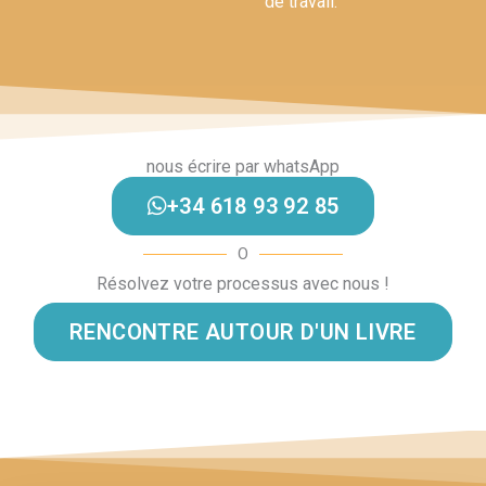
de travail.
nous écrire par whatsApp
+34 618 93 92 85
O
Résolvez votre processus avec nous !
RENCONTRE AUTOUR D'UN LIVRE