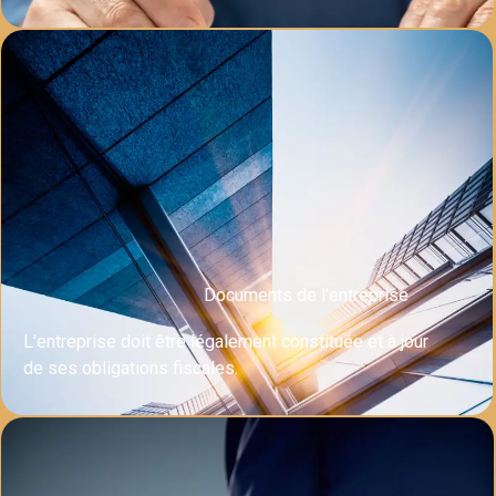
Documents de l'entreprise
L'entreprise doit être légalement constituée et à jour
de ses obligations fiscales.