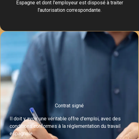
Espagne et dont l'employeur est disposé à traiter
l'autorisation correspondante.
Contrat signé
Il doit y avoir une véritable offre d'emploi, avec des
conditions conformes à la réglementation du travail
espagnole.