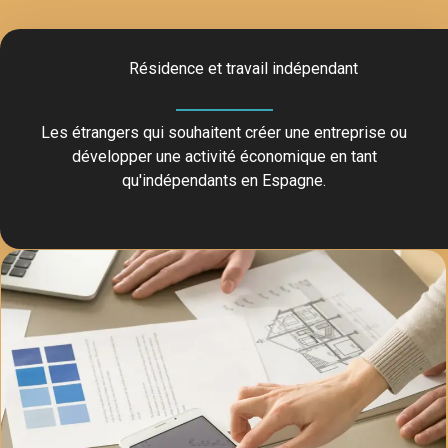
Résidence et travail indépendant
Les étrangers qui souhaitent créer une entreprise ou
développer une activité économique en tant
qu'indépendants en Espagne.