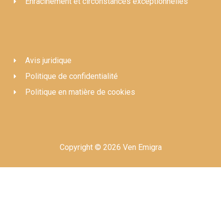
Enracinement et circonstances exceptionnelles
Avis juridique
Politique de confidentialité
Politique en matière de cookies
Copyright © 2026 Ven Emigra