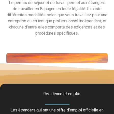
Le permis de séjour et de travail permet aux étrangers
de travailler en Espagne en toute légalité. Il existe
différentes modalités selon que vous travaillez pour une
entreprise ou en tant que professionnel indépendant, et
chacune d'entre elles comporte des exigences et des
procédures spécifiques.
Résidence et emploi
Les étrangers qui ont une offre d'emploi officielle en