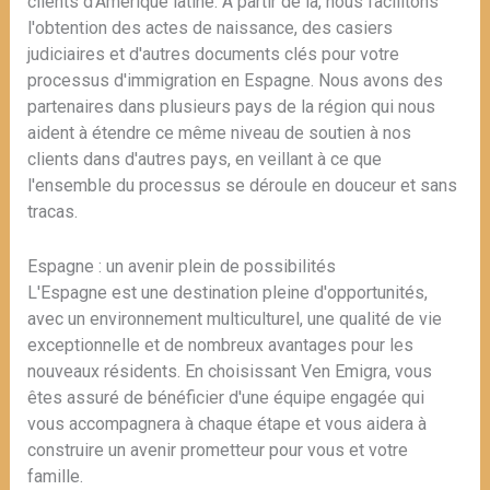
clients d'Amérique latine. À partir de là, nous facilitons
l'obtention des actes de naissance, des casiers
judiciaires et d'autres documents clés pour votre
processus d'immigration en Espagne. Nous avons des
partenaires dans plusieurs pays de la région qui nous
aident à étendre ce même niveau de soutien à nos
clients dans d'autres pays, en veillant à ce que
l'ensemble du processus se déroule en douceur et sans
tracas.
Espagne : un avenir plein de possibilités
L'Espagne est une destination pleine d'opportunités,
avec un environnement multiculturel, une qualité de vie
exceptionnelle et de nombreux avantages pour les
nouveaux résidents. En choisissant Ven Emigra, vous
êtes assuré de bénéficier d'une équipe engagée qui
vous accompagnera à chaque étape et vous aidera à
construire un avenir prometteur pour vous et votre
famille.