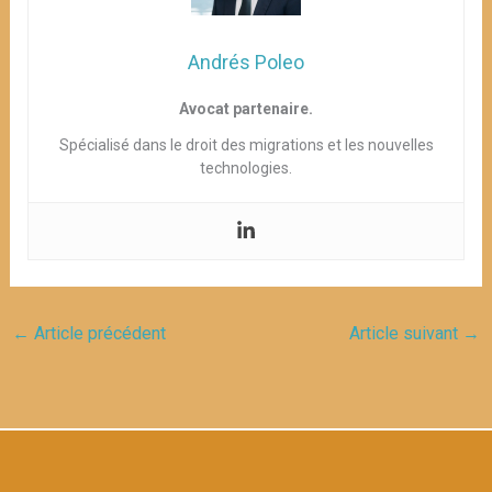
Andrés Poleo
Avocat partenaire.
Spécialisé dans le droit des migrations et les nouvelles
technologies.
←
Article précédent
Article suivant
→