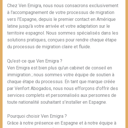
Chez Ven Emigra, nous nous consacrons exclusivement
à l'accompagnement de votre processus de migration
vers l'Espagne, depuis le premier contact en Amérique
latine jusqu'à votre arrivée et votre adaptation sur le
territoire espagnol. Nous sommes spécialisés dans les
solutions pratiques, conçues pour rendre chaque étape
du processus de migration claire et fluide.
Qu'est-ce que Ven Emigra ?
Ven Emigra est bien plus qu'un cabinet de conseil en
immigration ; nous sommes votre équipe de soutien à
chaque étape du processus. En tant que marque créée
par Venfort Abogados, nous nous efforçons d'offrir des
services complets et personnalisés aux personnes de
toute nationalité souhaitant s'installer en Espagne.
Pourquoi choisir Ven Emigra ?
Grâce à notre présence en Espagne et à notre équipe à