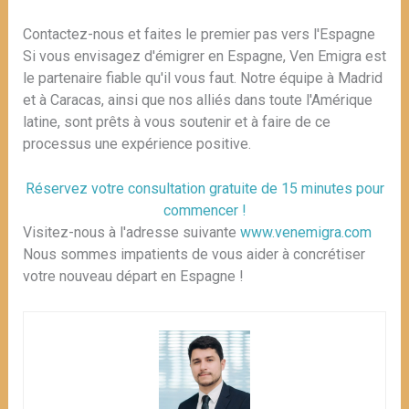
Contactez-nous et faites le premier pas vers l'Espagne
Si vous envisagez d'émigrer en Espagne, Ven Emigra est
le partenaire fiable qu'il vous faut. Notre équipe à Madrid
et à Caracas, ainsi que nos alliés dans toute l'Amérique
latine, sont prêts à vous soutenir et à faire de ce
processus une expérience positive.
Réservez votre consultation gratuite de 15 minutes pour
commencer !
Visitez-nous à l'adresse suivante
www.venemigra.com
Nous sommes impatients de vous aider à concrétiser
votre nouveau départ en Espagne !