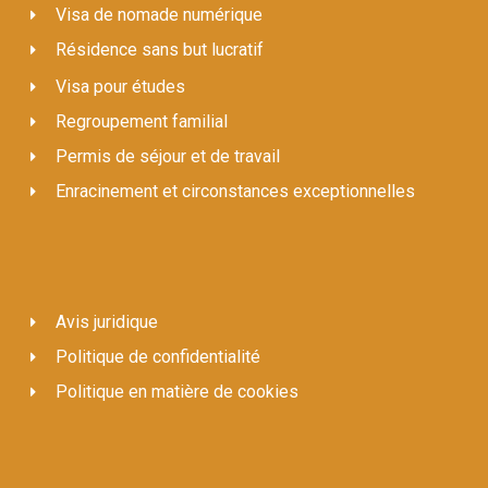
Visa de nomade numérique
Résidence sans but lucratif
Visa pour études
Regroupement familial
Permis de séjour et de travail
Enracinement et circonstances exceptionnelles
Avis juridique
Politique de confidentialité
Politique en matière de cookies