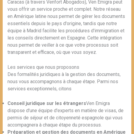
Caracas (à travers Venfort Abogados), Ven Emigra peut
vous offrir un service proche et complet. Notre réseau
en Amérique latine nous permet de gérer les documents
essentiels depuis le pays d'origine, tandis que notre
équipe à Madrid facilite les procédures d'immigration et
les conseils directement en Espagne. Cette intégration
nous permet de veiller à ce que votre processus soit
transparent et efficace, où que vous soyez.
Les services que nous proposons
Des formalités juridiques à la gestion des documents,
nous vous accompagnons à chaque étape. Parmi nos
services exceptionnels, citons
Conseil juridique sur les étrangers
Ven Emigra
dispose d'une équipe d'experts en matière de visas, de
permis de séjour et de citoyenneté espagnole qui vous
accompagnera à chaque étape du processus.
Préparation et gestion des documents en Amérique