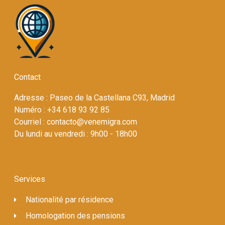
Contact
Adresse : Paseo de la Castellana C93, Madrid
Numéro : +34 618 93 92 85
Courriel : contacto@venemigra.com
Du lundi au vendredi : 9h00 - 18h00
Services
Nationalité par résidence
Homologation des pensions