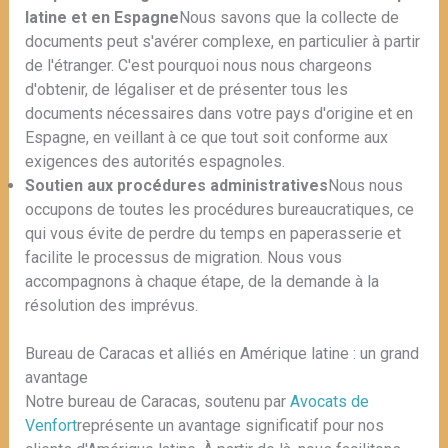
latine et en Espagne
Nous savons que la collecte de
documents peut s'avérer complexe, en particulier à partir
de l'étranger. C'est pourquoi nous nous chargeons
d'obtenir, de légaliser et de présenter tous les
documents nécessaires dans votre pays d'origine et en
Espagne, en veillant à ce que tout soit conforme aux
exigences des autorités espagnoles.
Soutien aux procédures administratives
Nous nous
occupons de toutes les procédures bureaucratiques, ce
qui vous évite de perdre du temps en paperasserie et
facilite le processus de migration. Nous vous
accompagnons à chaque étape, de la demande à la
résolution des imprévus.
Bureau de Caracas et alliés en Amérique latine : un grand
avantage
Notre bureau de Caracas, soutenu par
Avocats de
Venfort
représente un avantage significatif pour nos