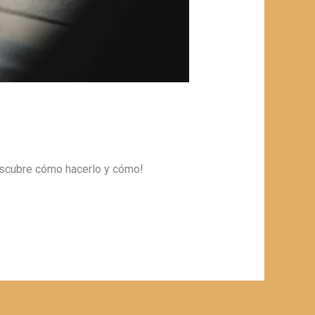
escubre cómo hacerlo y cómo!