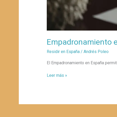
Empadronamiento e
Residir en España
/
Andrés Poleo
El Empadronamiento en España permit
Leer más »