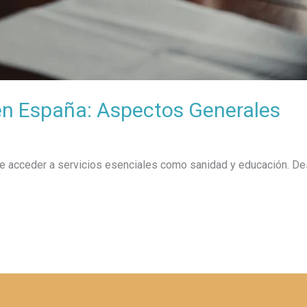
n España: Aspectos Generales
e acceder a servicios esenciales como sanidad y educación. D