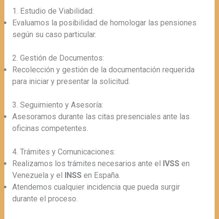
1. Estudio de Viabilidad:
Evaluamos la posibilidad de homologar las pensiones
según su caso particular.
2. Gestión de Documentos:
Recolección y gestión de la documentación requerida
para iniciar y presentar la solicitud.
3. Seguimiento y Asesoría:
Asesoramos durante las citas presenciales ante las
oficinas competentes.
4. Trámites y Comunicaciones:
Realizamos los trámites necesarios ante el
IVSS
en
Venezuela y el
INSS
en España.
Atendemos cualquier incidencia que pueda surgir
durante el proceso.