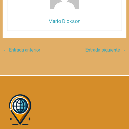
Mario Dickson
←
Entrada anterior
Entrada siguiente
→