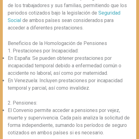
de los trabajadores y sus familias, permitiendo que los
periodos cotizados bajo la legislación de
Seguridad
Social
de ambos países sean considerados para
acceder a diferentes prestaciones.
Beneficios de la Homologación de Pensiones
1. Prestaciones por Incapacidad:
En España: Se pueden obtener prestaciones por
incapacidad temporal debido a enfermedad común o
accidente no laboral, así como por maternidad.
En Venezuela: Incluyen prestaciones por incapacidad
temporal y parcial, así como invalidez.
2. Pensiones:
El Convenio permite acceder a pensiones por vejez,
muerte y supervivencia. Cada país analiza la solicitud de
forma independiente, sumando los períodos de seguro
cotizados en ambos países si es necesario.