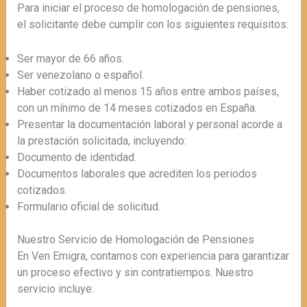
Para iniciar el proceso de homologación de pensiones,
el solicitante debe cumplir con los siguientes requisitos:
Ser mayor de 66 años.
Ser venezolano o español.
Haber cotizado al menos 15 años entre ambos países,
con un mínimo de 14 meses cotizados en España.
Presentar la documentación laboral y personal acorde a
la prestación solicitada, incluyendo:
Documento de identidad.
Documentos laborales que acrediten los periodos
cotizados.
Formulario oficial de solicitud.
Nuestro Servicio de Homologación de Pensiones
En Ven Emigra, contamos con experiencia para garantizar
un proceso efectivo y sin contratiempos. Nuestro
servicio incluye: