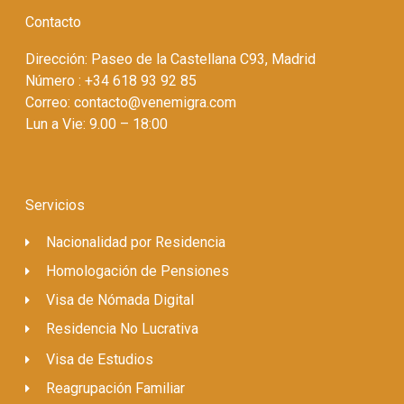
Contacto
Dirección: Paseo de la Castellana C93, Madrid
Número : +34 618 93 92 85
Correo: contacto@venemigra.com
Lun a Vie: 9.00 – 18:00
Servicios
Nacionalidad por Residencia
Homologación de Pensiones
Visa de Nómada Digital
Residencia No Lucrativa
Visa de Estudios
Reagrupación Familiar