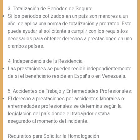
3. Totalización de Períodos de Seguro:
Si los periodos cotizados en un país son menores a un
año, se aplica una norma de totalización y prorrateo. Esto
puede ayudar al solicitante a cumplir con los requisitos
necesarios para obtener derechos a prestaciones en uno
o ambos países.
4. Independencia de la Residencia:
Las prestaciones se pueden recibir independientemente
de si el beneficiario reside en España o en Venezuela.
5. Accidentes de Trabajo y Enfermedades Profesionales:
El derecho a prestaciones por accidentes laborales o
enfermedades profesionales se determina según la
legislación del país donde el trabajador estaba
asegurado al momento del incidente.
Requisitos para Solicitar la Homologación