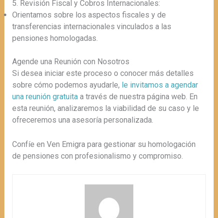
5. Revisión Fiscal y Cobros Internacionales:
Orientamos sobre los aspectos fiscales y de
transferencias internacionales vinculados a las
pensiones homologadas.
Agende una Reunión con Nosotros
Si desea iniciar este proceso o conocer más detalles
sobre cómo podemos ayudarle,
le invitamos a agendar
una reunión gratuita
a través de nuestra página web. En
esta reunión, analizaremos la viabilidad de su caso y le
ofreceremos una asesoría personalizada.
Confíe en Ven Emigra para gestionar su homologación
de pensiones con profesionalismo y compromiso.