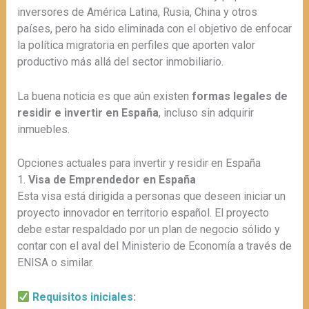
inversores de América Latina, Rusia, China y otros
países, pero ha sido eliminada con el objetivo de enfocar
la política migratoria en perfiles que aporten valor
productivo más allá del sector inmobiliario.
La buena noticia es que aún existen
formas legales de
residir e invertir en España
, incluso sin adquirir
inmuebles.
Opciones actuales para invertir y residir en España
1.
Visa de Emprendedor en España
Esta visa está dirigida a personas que deseen iniciar un
proyecto innovador en territorio español. El proyecto
debe estar respaldado por un plan de negocio sólido y
contar con el aval del Ministerio de Economía a través de
ENISA o similar.
Requisitos iniciales
: