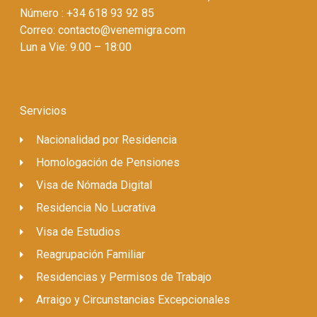
Número : +34 618 93 92 85
Correo: contacto@venemigra.com
Lun a Vie: 9.00 – 18:00
Servicios
Nacionalidad por Residencia
Homologación de Pensiones
Visa de Nómada Digital
Residencia No Lucrativa
Visa de Estudios
Reagrupación Familiar
Residencias y Permisos de Trabajo
Arraigo y Circunstancias Excepcionales