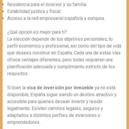
Residencia para el inversor y su familia.
Estabilidad jurídica y fiscal.
Acceso a la red empresarial española y europea.
¿Qué opción es mejor para ti?
La elección depende de tus objetivos personales, tu
perfil económico y profesional, así como del tipo de vida
que desees construir en España. Cada una de estas vías
ofrece ventajas diferentes, pero todas requieren una
planificación adecuada y cumplimiento estricto de los
requisitos.
Si bien la
visa de inversión por inmueble
ya no está
disponible, España sigue siendo un destino atractivo y
accesible para quienes desean invertir y residir
legalmente. Existen caminos legales, seguros y
adaptados a distintos perfiles de inversores y
emprendedores.