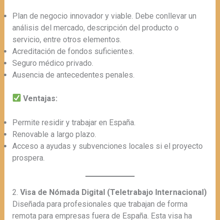
Plan de negocio innovador y viable. Debe conllevar un
análisis del mercado, descripción del producto o
servicio, entre otros elementos.
Acreditación de fondos suficientes.
Seguro médico privado.
Ausencia de antecedentes penales.
Ventajas:
Permite residir y trabajar en España.
Renovable a largo plazo.
Acceso a ayudas y subvenciones locales si el proyecto
prospera.
2.
Visa de Nómada Digital (Teletrabajo Internacional)
Diseñada para profesionales que trabajan de forma
remota para empresas fuera de España. Esta visa ha