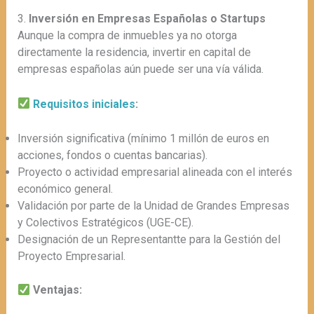
3.
Inversión en Empresas Españolas o Startups
Aunque la compra de inmuebles ya no otorga
directamente la residencia, invertir en capital de
empresas españolas aún puede ser una vía válida.
Requisitos iniciales
:
Inversión significativa (mínimo 1 millón de euros en
acciones, fondos o cuentas bancarias).
Proyecto o actividad empresarial alineada con el interés
económico general.
Validación por parte de la Unidad de Grandes Empresas
y Colectivos Estratégicos (UGE-CE).
Designación de un Representantte para la Gestión del
Proyecto Empresarial.
Ventajas: