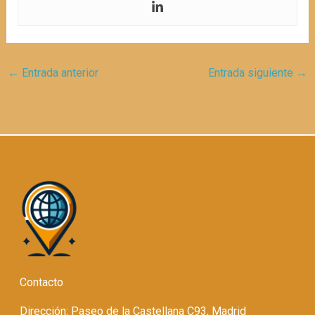
←
Entrada anterior
Entrada siguiente
→
Contacto
Dirección: Paseo de la Castellana C93, Madrid