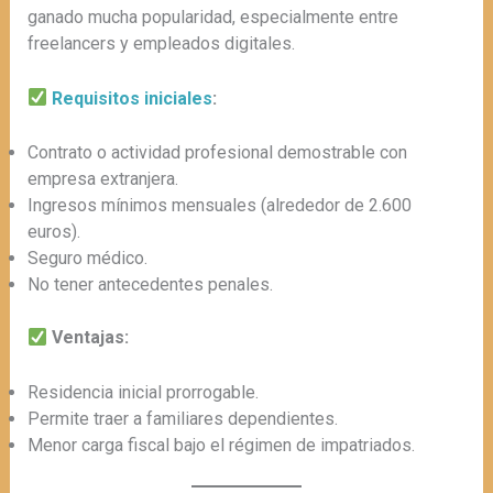
ganado mucha popularidad, especialmente entre
freelancers y empleados digitales.
Requisitos iniciales
:
Contrato o actividad profesional demostrable con
empresa extranjera.
Ingresos mínimos mensuales (alrededor de 2.600
euros).
Seguro médico.
No tener antecedentes penales.
Ventajas:
Residencia inicial prorrogable.
Permite traer a familiares dependientes.
Menor carga fiscal bajo el régimen de impatriados.