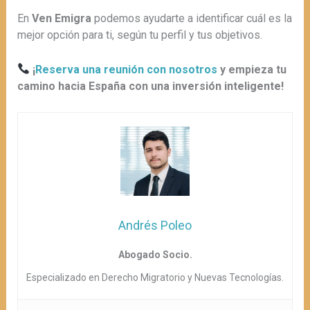
En
Ven Emigra
podemos ayudarte a identificar cuál es la
mejor opción para ti, según tu perfil y tus objetivos.
¡
Reserva una reunión con nosotros
y empieza tu
camino hacia España con una inversión inteligente!
Andrés Poleo
Abogado Socio.
Especializado en Derecho Migratorio y Nuevas Tecnologías.