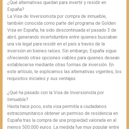
¿Qué alternativas quedan para invertir y residir en
España?
La Visa de Inversionista por compra de inmueble,
también conocida como parte del programa de Golden
Visa en España, ha sido descontinuada el pasado 3 de
abril, generando incertidumbre entre quienes buscaban
una vía legal para residir en el país a través de la
inversión en bienes raíces. Sin embargo, España sigue
ofreciendo otras opciones viables para quienes desean
establecerse mediante otras formas de inversión. En
este artículo, te explicamos las alternativas vigentes, los
requisitos iniciales y sus ventajas.
¿Qué ha pasado con la Visa de Inversionista por
Inmueble?
Hasta hace poco, esta visa permitía a ciudadanos
extracomunitarios obtener un permiso de residencia en
España tras la compra de una propiedad valorada en al
menos 500.000 euros. La medida fue muy popular entre