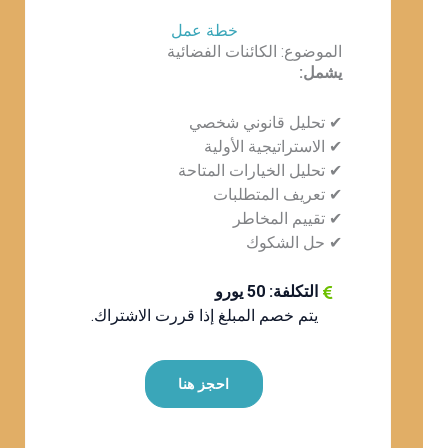
خطة عمل
الموضوع: الكائنات الفضائية
يشمل:
✔ تحليل قانوني شخصي
✔ الاستراتيجية الأولية
✔ تحليل الخيارات المتاحة
✔ تعريف المتطلبات
✔ تقييم المخاطر
✔ حل الشكوك
التكلفة: 50 يورو
يتم خصم المبلغ إذا قررت الاشتراك.
احجز هنا