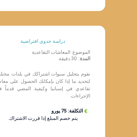
دراسة جدوى افتراضية
الموضوع: المعاشات التقاعدية
المدة
:: 30 دقيقة.
نقوم بتحليل سنوات اشتراكك في بلدات مختلف
لتحديد ما إذا كان بإمكانك الحصول على معا
تقاعدي في إسبانيا وكيفية المضي قدماً ف
الإجراءات.
التكلفة: 75 يورو
يتم خصم المبلغ إذا قررت الاشتراك.