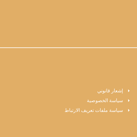
إشعار قانوني
سياسة الخصوصية
سياسة ملفات تعريف الارتباط