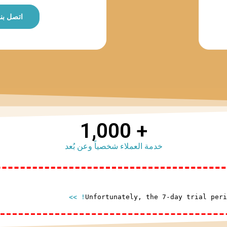
اتصل بن
1,000
+ 
خدمة العملاء شخصياً وعن بُعد
Unfortunately, the 7-day trial per