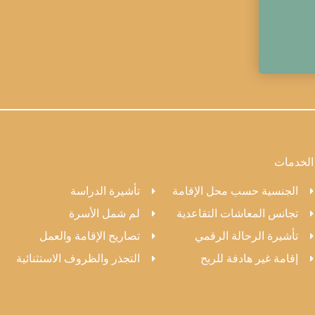
الخدمات
الجنسية حسب محل الإقامة
تأشيرة الدراسة
تجانس المعاشات التقاعدية
لم شمل الأسرة
تأشيرة الرحالة الرقمي
تصاريح الإقامة والعمل
إقامة غير هادفة للربح
التجذر والظروف الاستثنائية