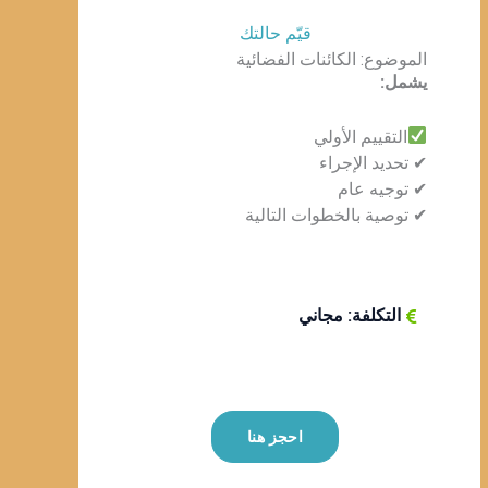
قيّم حالتك
الموضوع: الكائنات الفضائية
يشمل:
التقييم الأولي
✔ تحديد الإجراء
✔ توجيه عام
✔ توصية بالخطوات التالية
التكلفة: مجاني
احجز هنا