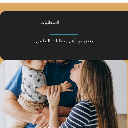
المتطلبات
ن أهم متطلبات التطبيق.