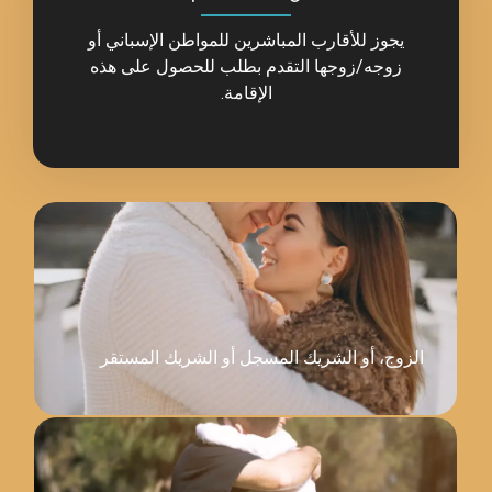
ب المباشرين للمواطن الإسباني أو
 التقدم بطلب للحصول على هذه
الإقامة.
ريك المسجل أو الشريك المستقر