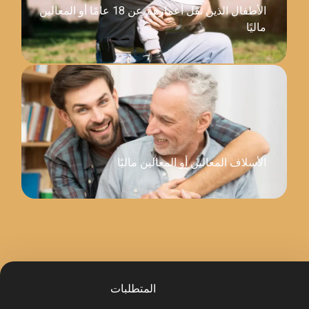
الأطفال الذين تقل أعمارهم عن 18 عامًا أو المعالين
 أو المعالين ماليًا
المتطلبات