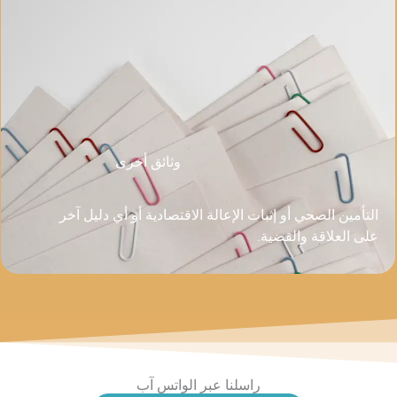
وثائق أخرى
ت الإعالة الاقتصادية أو أي دليل آخر
اسلنا عبر الواتس آب